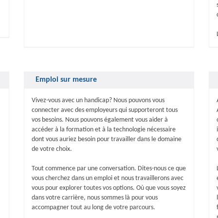
Emploi sur mesure
Vivez-vous avec un handicap? Nous pouvons vous
connecter avec des employeurs qui supporteront tous
vos besoins. Nous pouvons également vous aider à
accéder à la formation et à la technologie nécessaire
dont vous auriez besoin pour travailler dans le domaine
de votre choix.
Tout commence par une conversation. Dites-nous ce que
vous cherchez dans un emploi et nous travaillerons avec
vous pour explorer toutes vos options. Où que vous soyez
dans votre carrière, nous sommes là pour vous
accompagner tout au long de votre parcours.