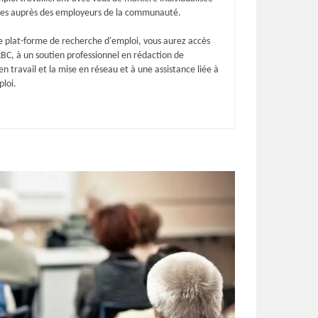
ces auprès des employeurs de la communauté.
 plat-forme de recherche d'emploi, vous aurez accès
C, à un soutien professionnel en rédaction de
n travail et la mise en réseau et à une assistance liée à
ploi.