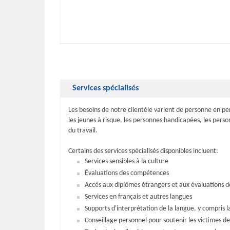
Services spécialisés
Les besoins de notre clientèle varient de personne en pe
les jeunes à risque, les personnes handicapées, les pers
du travail.
Certains des services spécialisés disponibles incluent:
Services sensibles à la culture
Évaluations des compétences
Accès aux diplômes étrangers et aux évaluations d
Services en français et autres langues
Supports d'interprétation de la langue, y compris l
Conseillage personnel pour soutenir les victimes de