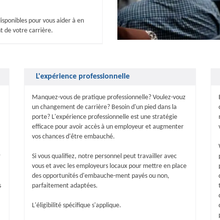
isponibles pour vous aider à en
 de votre carrière.
L'expérience professionnelle
Manquez-vous de pratique professionnelle? Voulez-vouz
un changement de carrière? Besoin d'un pied dans la
porte? L'expérience professionnelle est une stratégie
efficace pour avoir accès à un employeur et augmenter
vos chances d'être embauché.
r
Si vous qualifiez, notre personnel peut travailler avec
vous et avec les employeurs locaux pour mettre en place
des opportunités d'embauche-ment payés ou non,
s
parfaitement adaptées.
L'éligibilité spécifique s'applique.