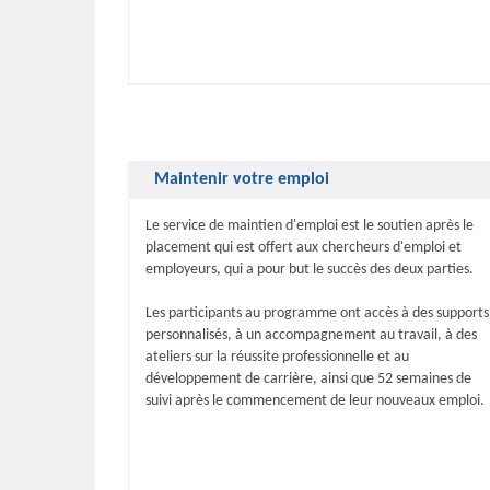
Maintenir votre emploi
Le service de maintien d'emploi est le soutien après le
placement qui est offert aux chercheurs d'emploi et
employeurs, qui a pour but le succès des deux parties.
Les participants au programme ont accès à des supports
personnalisés, à un accompagnement au travail, à des
ateliers sur la réussite professionnelle et au
développement de carrière, ainsi que 52 semaines de
suivi après le commencement de leur nouveaux emploi.